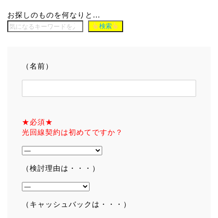
お探しのものを何なりと...
検索
（名前）
★必須★
光回線契約は初めてですか？
（検討理由は・・・）
（キャッシュバックは・・・）