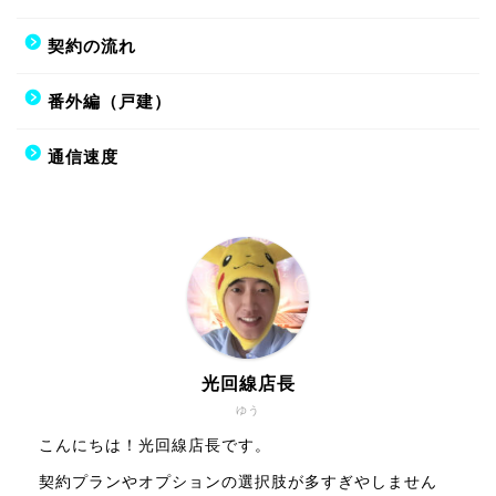
契約の流れ
番外編（戸建）
通信速度
光回線店長
ゆう
こんにちは！光回線店長です。
契約プランやオプションの選択肢が多すぎやしません