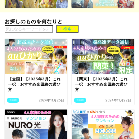
お探しのものを何なりと...
検索
【全国】【2025年2月】これ
【関東】【2025年2月】これ
一択！おすすめ光回線の選び
一択！おすすめ光回線の選び
方
方
2024年11月25日
2024年11月22日
光回線
光回線