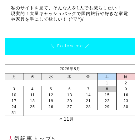
私のサイトを見て、そんな人を1人でも減らしたい！
現実的！大量キャッシュバックで国内旅行や好きな家電
や家具を手にして欲しい！ (^▽^)/
＼ Follow me ／
2026年8月
月
火
水
木
金
土
日
1
2
3
4
5
6
7
8
9
10
11
12
13
14
15
16
17
18
19
20
21
22
23
24
25
26
27
28
29
30
31
« 11月
人気記事トップ5