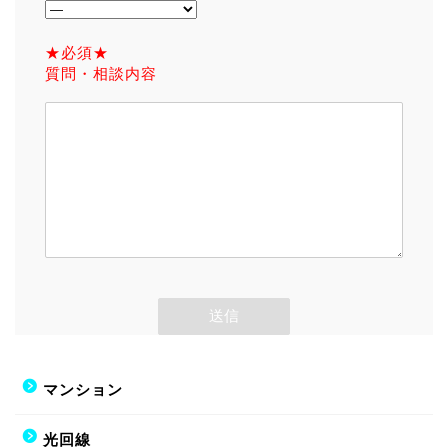
★必須★
質問・相談内容
マンション
光回線