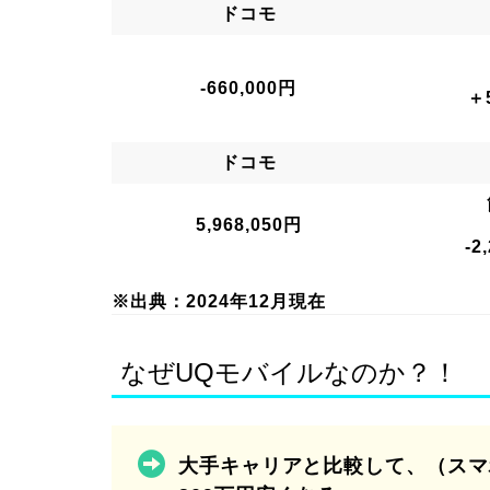
ドコモ
-660,000円
＋
ドコモ
5,968,050円
-2
※出典：2024年12月現在
なぜUQモバイルなのか？！
大手キャリアと比較して、（スマ