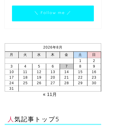
＼ Follow me ／
2026年8月
月
火
水
木
金
土
日
1
2
3
4
5
6
7
8
9
10
11
12
13
14
15
16
17
18
19
20
21
22
23
24
25
26
27
28
29
30
31
« 11月
人気記事トップ5