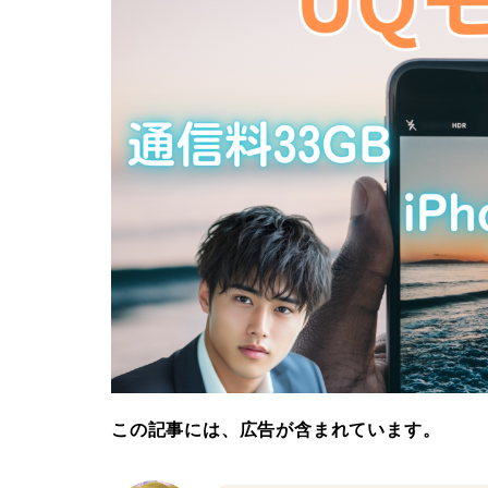
この記事には、広告が含まれています。